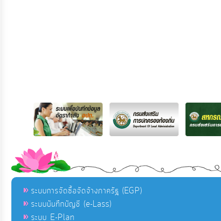
ระบบการจัดซื้อจัดจ้างภาครัฐ (EGP)
ระบบบันทึกบัญชี (e-Lass)
ระบบ E-Plan