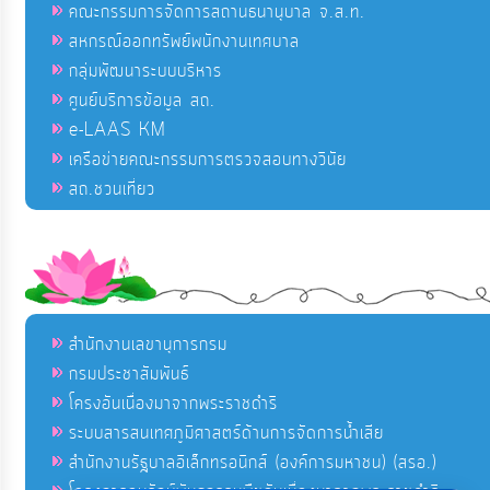
คณะกรรมการจัดการสถานธนานุบาล จ.ส.ท.
สหกรณ์ออกทรัพย์พนักงานเทศบาล
กลุ่มพัฒนาระบบบริหาร
ศูนย์บริการข้อมูล สถ.
e-LAAS KM
เครือข่ายคณะกรรมการตรวจสอบทางวินัย
สถ.ชวนเที่ยว
สำนักงานเลขานุการกรม
กรมประชาสัมพันธ์
โครงอันเนื่องมาจากพระราชดำริ
ระบบสารสนเทศภูมิศาสตร์ด้านการจัดการน้ำเสีย
สำนักงานรัฐบาลอิเล็กทรอนิกส์ (องค์การมหาชน) (สรอ.)