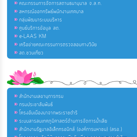
คณะกรรมการจัดการสถานธนานุบาล จ.ส.ท.
สหกรณ์ออกทรัพย์พนักงานเทศบาล
กลุ่มพัฒนาระบบบริหาร
ศูนย์บริการข้อมูล สถ.
e-LAAS KM
เครือข่ายคณะกรรมการตรวจสอบทางวินัย
สถ.ชวนเที่ยว
สำนักงานเลขานุการกรม
กรมประชาสัมพันธ์
โครงอันเนื่องมาจากพระราชดำริ
ระบบสารสนเทศภูมิศาสตร์ด้านการจัดการน้ำเสีย
สำนักงานรัฐบาลอิเล็กทรอนิกส์ (องค์การมหาชน) (สรอ.)