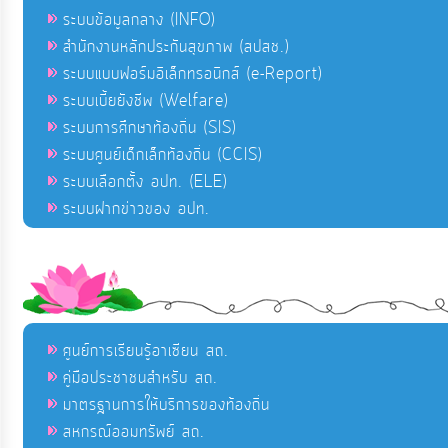
ระบบข้อมูลกลาง (INFO)
สำนักงานหลักประกันสุขภาพ (สปสช.)
ระบบแบบฟอร์มอิเล็กทรอนิกส์ (e-Report)
ระบบเบี้ยยังชีพ (Welfare)
ระบบการศึกษาท้องถิ่น (SIS)
ระบบศูนย์เด็กเล็กท้องถิ่น (CCIS)
ระบบเลือกตั้ง อปท. (ELE)
ระบบฝากข่าวของ อปท.
ศูนย์การเรียนรู้อาเซียน สถ.
คู่มือประชาชนสำหรับ สถ.
มาตรฐานการให้บริการของท้องถิ่น
สหกรณ์ออมทรัพย์ สถ.