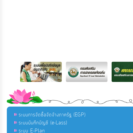
ระบบการจัดซื้อจัดจ้างภาครัฐ (EGP)
ระบบบันทึกบัญชี (e-Lass)
ระบบ E-Plan