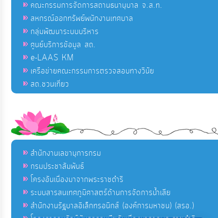
คณะกรรมการจัดการสถานธนานุบาล จ.ส.ท.
สหกรณ์ออกทรัพย์พนักงานเทศบาล
กลุ่มพัฒนาระบบบริหาร
ศูนย์บริการข้อมูล สถ.
e-LAAS KM
เครือข่ายคณะกรรมการตรวจสอบทางวินัย
สถ.ชวนเที่ยว
สำนักงานเลขานุการกรม
กรมประชาสัมพันธ์
โครงอันเนื่องมาจากพระราชดำริ
ระบบสารสนเทศภูมิศาสตร์ด้านการจัดการน้ำเสีย
สำนักงานรัฐบาลอิเล็กทรอนิกส์ (องค์การมหาชน) (สรอ.)