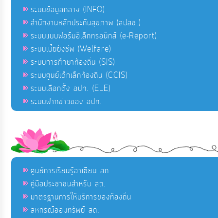
ระบบข้อมูลกลาง (INFO)
สำนักงานหลักประกันสุขภาพ (สปสช.)
ระบบแบบฟอร์มอิเล็กทรอนิกส์ (e-Report)
ระบบเบี้ยยังชีพ (Welfare)
ระบบการศึกษาท้องถิ่น (SIS)
ระบบศูนย์เด็กเล็กท้องถิ่น (CCIS)
ระบบเลือกตั้ง อปท. (ELE)
ระบบฝากข่าวของ อปท.
ศูนย์การเรียนรู้อาเซียน สถ.
คู่มือประชาชนสำหรับ สถ.
มาตรฐานการให้บริการของท้องถิ่น
สหกรณ์ออมทรัพย์ สถ.