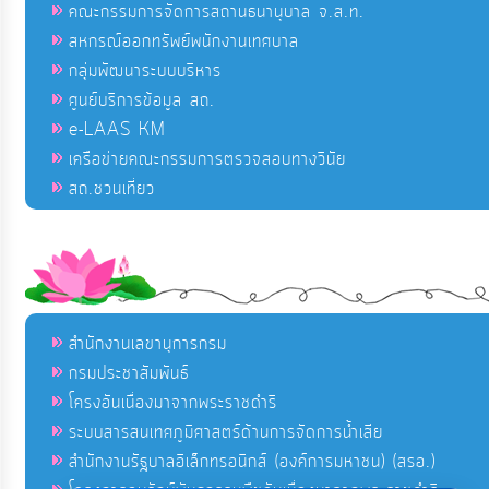
คณะกรรมการจัดการสถานธนานุบาล จ.ส.ท.
สหกรณ์ออกทรัพย์พนักงานเทศบาล
กลุ่มพัฒนาระบบบริหาร
ศูนย์บริการข้อมูล สถ.
e-LAAS KM
เครือข่ายคณะกรรมการตรวจสอบทางวินัย
สถ.ชวนเที่ยว
สำนักงานเลขานุการกรม
กรมประชาสัมพันธ์
โครงอันเนื่องมาจากพระราชดำริ
ระบบสารสนเทศภูมิศาสตร์ด้านการจัดการน้ำเสีย
สำนักงานรัฐบาลอิเล็กทรอนิกส์ (องค์การมหาชน) (สรอ.)