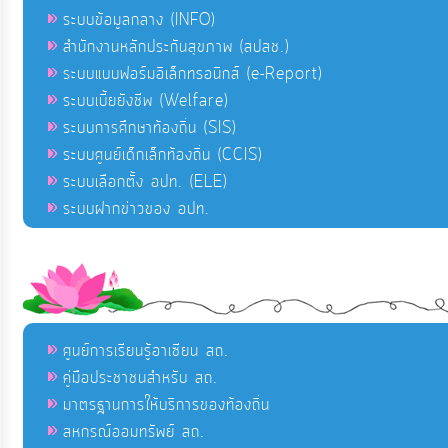
ระบบข้อมูลกลาง (INFO)
สำนักงานหลักประกันสุขภาพ (สปสช.)
ระบบแบบฟอร์มอิเล็กทรอนิกส์ (e-Report)
ระบบเบี้ยยังชีพ (Welfare)
ระบบการศึกษาท้องถิ่น (SIS)
ระบบศูนย์เด็กเล็กท้องถิ่น (CCIS)
ระบบเลือกตั้ง อปท. (ELE)
ระบบฝากข่าวของ อปท.
ศูนย์การเรียนรู้อาเซียน สถ.
คู่มือประชาชนสำหรับ สถ.
มาตรฐานการให้บริการของท้องถิ่น
สหกรณ์ออมทรัพย์ สถ.