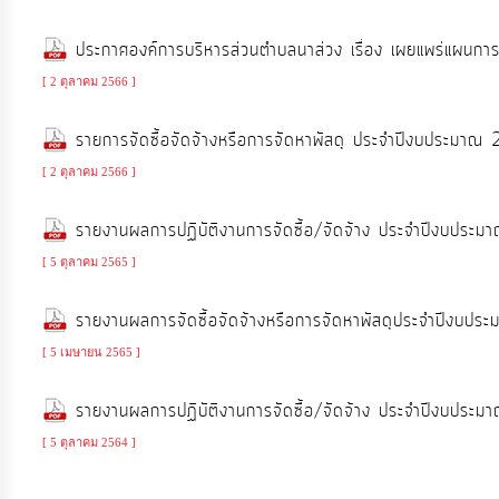
ประมาณ
ประกาศองค์การบริหารส่วนตำบลนาส่วง เรื่อง เผยแพร่แผน
ประจำ
ปี
[ 2 ตุลาคม 2566 ]
รายการจัดซื้อจัดจ้างหรือการจัดหาพัสดุ ประจำปีงบประมา
การ
[ 2 ตุลาคม 2566 ]
บริหาร
และ
รายงานผลการปฏิบัติงานการจัดซื้อ/จัดจ้าง ประจำปีงบปร
พัฒนา
[ 5 ตุลาคม 2565 ]
ทรัพยากร
บุคคล
รายงานผลการจัดซื้อจัดจ้างหรือการจัดหาพัสดุประจำปีงบ
[ 5 เมษายน 2565 ]
การ
จัด
รายงานผลการปฏิบัติงานการจัดซื้อ/จัดจ้าง ประจำปีงบปร
ซื้อ
[ 5 ตุลาคม 2564 ]
จัด
จ้าง