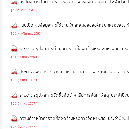
สรุปผลการดำเนินการจัดซื้อจัดจ้างหรือจัดหาพัสดุ ประจ
จัดการ
ความ
[ 1 มิถุนายน 2569 ]
รู้
แบบเปิดเผยข้อมูลการใช้จ่ายเงินสะสมขององค์กรปกครองส่วน
[ 28 พฤศจิกายน 2568 ]
การ
ดำเนิน
รายงานสรุปผลการดำเนินการจัดซื้อจัดจ้างหรือจัดหาพัส
งาน
[ 31 ตุลาคม 2568 ]
การ
ประกาศองค์การบริหารส่วนตำบลนาส่วง เรื่อง เผยแพร่แผนก
ให้
[ 28 ตุลาคม 2567 ]
บริการ
รายงานสรุปผลการจัดซื้อจัดจ้างหรือการจัดหาพัสดุ ประจ
แผนการ
[ 26 มีนาคม 2567 ]
ใช้
ความก้าวหน้าการจัดซื้อจัดจ้างหรือการจัดหาพัสดุ ประจำป
จ่าย
งบ
[ 25 มีนาคม 2567 ]