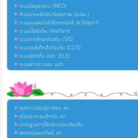
ระบบข้อมูลกลาง (INFO)
สำนักงานหลักประกันสุขภาพ (สปสช.)
ระบบแบบฟอร์มอิเล็กทรอนิกส์ (e-Report)
ระบบเบี้ยยังชีพ (Welfare)
ระบบการศึกษาท้องถิ่น (SIS)
ระบบศูนย์เด็กเล็กท้องถิ่น (CCIS)
ระบบเลือกตั้ง อปท. (ELE)
ระบบฝากข่าวของ อปท.
ศูนย์การเรียนรู้อาเซียน สถ.
คู่มือประชาชนสำหรับ สถ.
มาตรฐานการให้บริการของท้องถิ่น
สหกรณ์ออมทรัพย์ สถ.