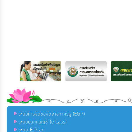
ระบบการจัดซื้อจัดจ้างภาครัฐ (EGP)
ระบบบันทึกบัญชี (e-Lass)
ระบบ E-Plan