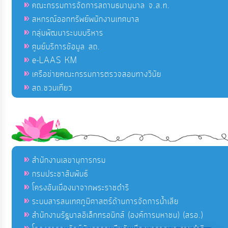
คณะกรรมการจัดการสถานธนานุบาล จ.ส.ท.
สหกรณ์ออกทรัพย์พนักงานเทศบาล
กลุ่มพัฒนาระบบบริหาร
ศูนย์บริการข้อมูล สถ.
e-LAAS KM
เครือข่ายคณะกรรมการตรวจสอบทางวินัย
สถ.ชวนเที่ยว
สำนักงานเลขานุการกรม
กรมประชาสัมพันธ์
โครงอันเนื่องมาจากพระราชดำริ
ระบบสารสนเทศภูมิศาสตร์ด้านการจัดการน้ำเสีย
สำนักงานรัฐบาลอิเล็กทรอนิกส์ (องค์การมหาชน) (สรอ.)