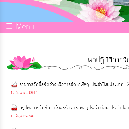
กิจการ
สภา
☰ Menu
บริการ
ข้อมูล
ผลปฏิบัติการจัด
ITA
e-
รายการจัดซื้อจัดจ้างหรือการจัดหาพัสดุ ประจำปีงบประมา
Service
[ 1 มิถุนายน 2569 ]
Q&A
สรุปผลการจัดซื้อจัดจ้างหรือจัดหาพัสดุประจำเดือน ปร
[ 1 มิถุนายน 2569 ]
การ