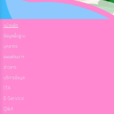
หน้าหลัก
ข้อมูลพื้นฐาน
บุคลากร
แผนพัฒนาฯ
ข่าวสาร
บริการข้อมูล
ITA
E-Service
Q&A