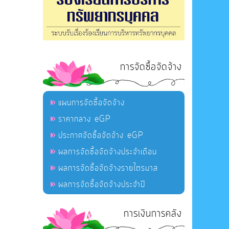
การจัดซื้อจัดจ้าง
แผนการจัดซื้อจัดจ้าง
ราคากลาง eGP
ประกาศจัดซื้อจัดจ้าง eGP
ผลการจัดซื้อจัดจ้างประจำเดือน
ผลการจัดซื้อจัดจ้างรายไตรมาส
ผลการจัดซื้อจัดจ้างประจำปี
การเงินการคลัง