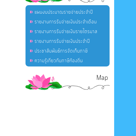
แผนงบประมาณรายจ่ายประจำปี
รายงานการรับจ่ายเงินประจำเดือน
รายงานการรับจ่ายเงินรายไตรมาส
รายงานการรับจ่ายเงินประจำปี
ประชาสัมพันธ์การจัดเก็บภาษี
ความรู้เกี่ยวกับภาษีท้องถิ่น
Map