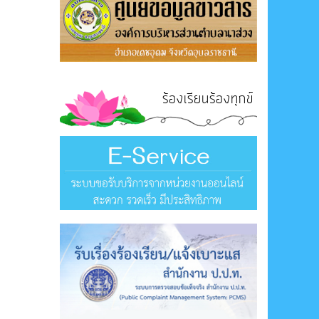
ร้องเรียนร้องทุกข์