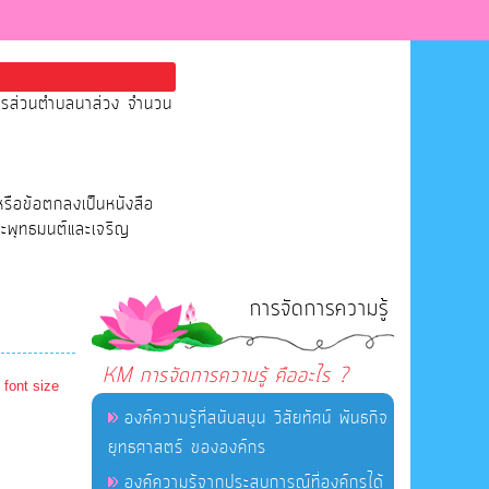
หารส่วนตำบลนาส่วง จำนวน
หรือข้อตกลงเป็นหนังสือ
ระพุทธมนต์และเจริญ
การจัดการความรู้
KM การจัดการความรู้ คืออะไร ?
 font size
องค์ความรู้ที่สนับสนุน วิสัยทัศน์ พันธกิจ
ยุทธศาสตร์ ขององค์กร
องค์ความรู้จากประสบการณ์ที่องค์กรได้