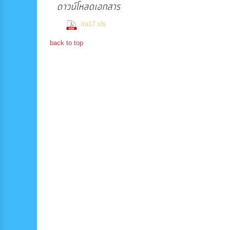
ดาวน์โหลดเอกสาร
(1287 Downloads)
ita17.xls
back to top