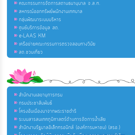
คณะกรรมการจัดการสถานธนานุบาล จ.ส.ท.
สหกรณ์ออกทรัพย์พนักงานเทศบาล
กลุ่มพัฒนาระบบบริหาร
ศูนย์บริการข้อมูล สถ.
e-LAAS KM
เครือข่ายคณะกรรมการตรวจสอบทางวินัย
สถ.ชวนเที่ยว
สำนักงานเลขานุการกรม
กรมประชาสัมพันธ์
โครงอันเนื่องมาจากพระราชดำริ
ระบบสารสนเทศภูมิศาสตร์ด้านการจัดการน้ำเสีย
สำนักงานรัฐบาลอิเล็กทรอนิกส์ (องค์การมหาชน) (สรอ.)