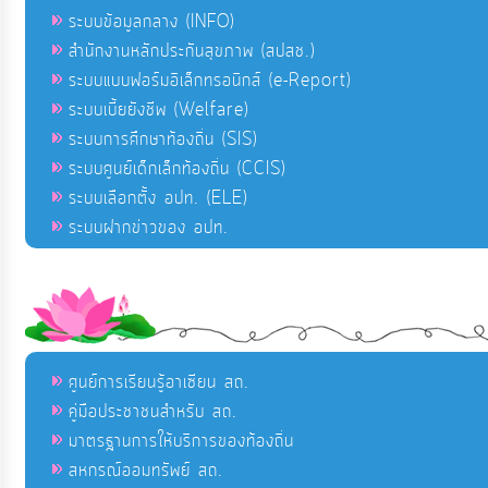
ระบบข้อมูลกลาง (INFO)
สำนักงานหลักประกันสุขภาพ (สปสช.)
ระบบแบบฟอร์มอิเล็กทรอนิกส์ (e-Report)
ระบบเบี้ยยังชีพ (Welfare)
ระบบการศึกษาท้องถิ่น (SIS)
ระบบศูนย์เด็กเล็กท้องถิ่น (CCIS)
ระบบเลือกตั้ง อปท. (ELE)
ระบบฝากข่าวของ อปท.
ศูนย์การเรียนรู้อาเซียน สถ.
คู่มือประชาชนสำหรับ สถ.
มาตรฐานการให้บริการของท้องถิ่น
สหกรณ์ออมทรัพย์ สถ.