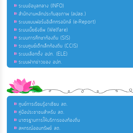
ระบบข้อมูลกลาง (INFO)
สำนักงานหลักประกันสุขภาพ (สปสช.)
ระบบแบบฟอร์มอิเล็กทรอนิกส์ (e-Report)
ระบบเบี้ยยังชีพ (Welfare)
ระบบการศึกษาท้องถิ่น (SIS)
ระบบศูนย์เด็กเล็กท้องถิ่น (CCIS)
ระบบเลือกตั้ง อปท. (ELE)
ระบบฝากข่าวของ อปท.
ศูนย์การเรียนรู้อาเซียน สถ.
คู่มือประชาชนสำหรับ สถ.
มาตรฐานการให้บริการของท้องถิ่น
สหกรณ์ออมทรัพย์ สถ.