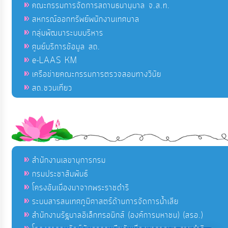
คณะกรรมการจัดการสถานธนานุบาล จ.ส.ท.
สหกรณ์ออกทรัพย์พนักงานเทศบาล
กลุ่มพัฒนาระบบบริหาร
ศูนย์บริการข้อมูล สถ.
e-LAAS KM
เครือข่ายคณะกรรมการตรวจสอบทางวินัย
สถ.ชวนเที่ยว
สำนักงานเลขานุการกรม
กรมประชาสัมพันธ์
โครงอันเนื่องมาจากพระราชดำริ
ระบบสารสนเทศภูมิศาสตร์ด้านการจัดการน้ำเสีย
สำนักงานรัฐบาลอิเล็กทรอนิกส์ (องค์การมหาชน) (สรอ.)