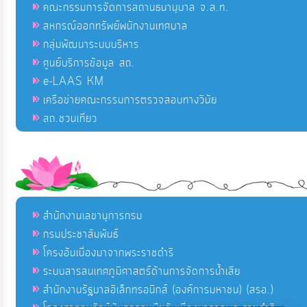
คณะกรรมการจัดการสถานธนานุบาล จ.ส.ท.
สหกรณ์ออกทรัพย์พนักงานเทศบาล
กลุ่มพัฒนาระบบบริหาร
ศูนย์บริการข้อมูล สถ.
e-LAAS KM
เครือข่ายคณะกรรมการตรวจสอบทางวินัย
สถ.ชวนเที่ยว
สำนักงานเลขานุการกรม
กรมประชาสัมพันธ์
โครงอันเนื่องมาจากพระราชดำริ
ระบบสารสนเทศภูมิศาสตร์ด้านการจัดการน้ำเสีย
สำนักงานรัฐบาลอิเล็กทรอนิกส์ (องค์การมหาชน) (สรอ.)