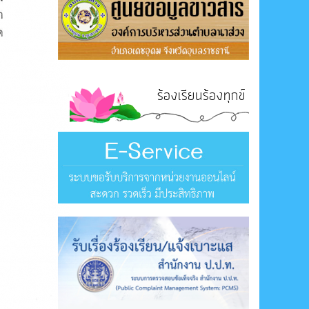
ร้องเรียนร้องทุกข์