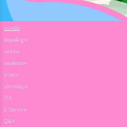
หน้าหลัก
ข้อมูลพื้นฐาน
บุคลากร
แผนพัฒนาฯ
ข่าวสาร
บริการข้อมูล
ITA
E-Service
Q&A