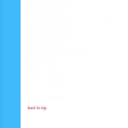
back to top