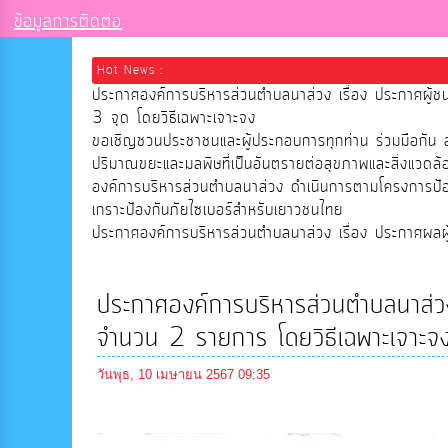
ข้อมูลการติดต่อ
Hot News :
ประกาศองค์การบริหารส่วนตำบลนาส่วง เรื่อง ประกาศผู้ช
3 จุด โดยวิธีเฉพาะเจาะจง
ขอเชิญชวนประชาชนและผู้ประกอบการทุกท่าน ร่วมมือกัน ลด
ปริมาณขยะและมลพิษที่เป็นอันตรายต่อสุขภาพและสิ่งแวดล้อ
องค์การบริหารส่วนตำบลนาส่วง ดำเนินการตามโครงการป
เกราะป้องกันภัยไซเบอร์สำหรับเยาวชนไทย
ประกาศองค์การบริหารส่วนตำบลนาส่วง เรื่อง ประกาศผลผู้ช
ประกาศองค์การบริหารส่วนตำบลนาส่วง 
จำนวน 2 รายการ โดยวิธีเฉพาะเจาะจ
วันพุธ, 10 เมษายน 2567 09:35