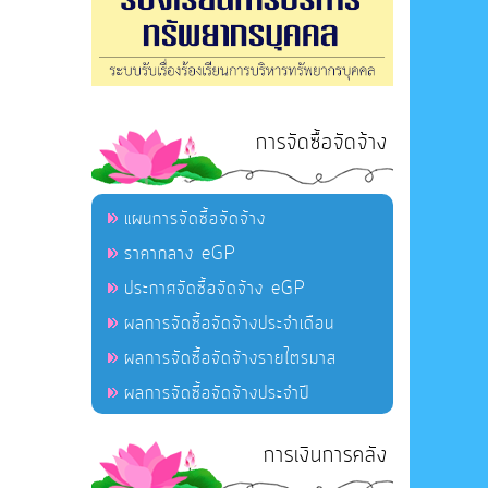
การจัดซื้อจัดจ้าง
แผนการจัดซื้อจัดจ้าง
ราคากลาง eGP
ประกาศจัดซื้อจัดจ้าง eGP
ผลการจัดซื้อจัดจ้างประจำเดือน
ผลการจัดซื้อจัดจ้างรายไตรมาส
ผลการจัดซื้อจัดจ้างประจำปี
การเงินการคลัง