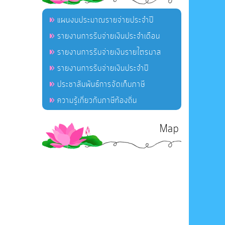
แผนงบประมาณรายจ่ายประจำปี
รายงานการรับจ่ายเงินประจำเดือน
รายงานการรับจ่ายเงินรายไตรมาส
รายงานการรับจ่ายเงินประจำปี
ประชาสัมพันธ์การจัดเก็บภาษี
ความรู้เกี่ยวกับภาษีท้องถิ่น
Map