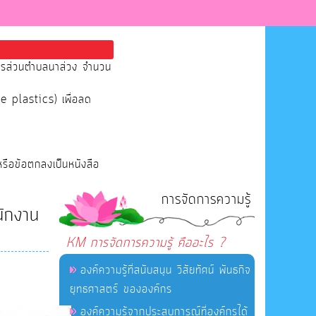
หารส่วนตำบลนาส่วง จำนวน
se plastics) เพื่อลด
หรือข้อตกลงเป็นหนังสือ
การจัดการความรู้
นักงาน
KM การจัดการความรู้ คืออะไร ?
องค์ความรู้ที่สนับสนุน วิสัยทัศน์ พันธกิจ
ยุทธศาสตร์ ขององค์กร
องค์ความรู้จากประสบการณ์ที่องค์กรได้