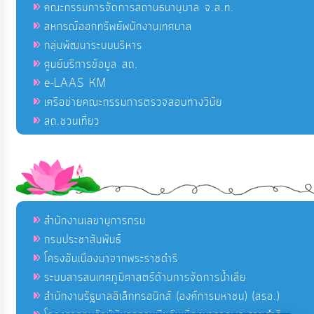
คณะกรรมการจัดการสถานธนานุบาล จ.ส.ท.
สหกรณ์ออกทรัพย์พนักงานเทศบาล
กลุ่มพัฒนาระบบบริหาร
ศูนย์บริการข้อมูล สถ.
e-LAAS KM
เครือข่ายคณะกรรมการตรวจสอบทางวินัย
สถ.ชวนเที่ยว
สำนักงานเลขานุการกรม
กรมประชาสัมพันธ์
โครงอันเนื่องมาจากพระราชดำริ
ระบบสารสนเทศภูมิศาสตร์ด้านการจัดการน้ำเสีย
สำนักงานรัฐบาลอิเล็กทรอนิกส์ (องค์การมหาชน) (สรอ.)