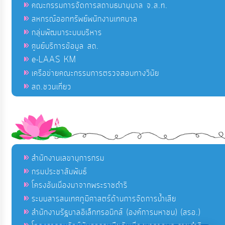
คณะกรรมการจัดการสถานธนานุบาล จ.ส.ท.
สหกรณ์ออกทรัพย์พนักงานเทศบาล
กลุ่มพัฒนาระบบบริหาร
ศูนย์บริการข้อมูล สถ.
e-LAAS KM
เครือข่ายคณะกรรมการตรวจสอบทางวินัย
สถ.ชวนเที่ยว
สำนักงานเลขานุการกรม
กรมประชาสัมพันธ์
โครงอันเนื่องมาจากพระราชดำริ
ระบบสารสนเทศภูมิศาสตร์ด้านการจัดการน้ำเสีย
สำนักงานรัฐบาลอิเล็กทรอนิกส์ (องค์การมหาชน) (สรอ.)