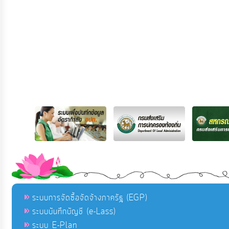
ระบบการจัดซื้อจัดจ้างภาครัฐ (EGP)
ระบบบันทึกบัญชี (e-Lass)
ระบบ E-Plan