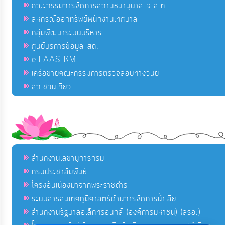
คณะกรรมการจัดการสถานธนานุบาล จ.ส.ท.
สหกรณ์ออกทรัพย์พนักงานเทศบาล
กลุ่มพัฒนาระบบบริหาร
ศูนย์บริการข้อมูล สถ.
e-LAAS KM
เครือข่ายคณะกรรมการตรวจสอบทางวินัย
สถ.ชวนเที่ยว
สำนักงานเลขานุการกรม
กรมประชาสัมพันธ์
โครงอันเนื่องมาจากพระราชดำริ
ระบบสารสนเทศภูมิศาสตร์ด้านการจัดการน้ำเสีย
สำนักงานรัฐบาลอิเล็กทรอนิกส์ (องค์การมหาชน) (สรอ.)