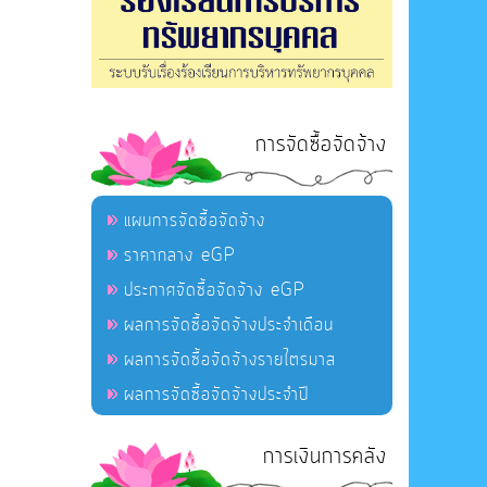
การจัดซื้อจัดจ้าง
แผนการจัดซื้อจัดจ้าง
ราคากลาง eGP
ประกาศจัดซื้อจัดจ้าง eGP
ผลการจัดซื้อจัดจ้างประจำเดือน
ผลการจัดซื้อจัดจ้างรายไตรมาส
ผลการจัดซื้อจัดจ้างประจำปี
การเงินการคลัง