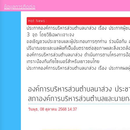
ข้อมูลการติดต่อ
Hot News :
ประกาศองค์การบริหารส่วนตำบลนาส่วง เรื่อง ประกาศผู้ช
3 จุด โดยวิธีเฉพาะเจาะจง
ขอเชิญชวนประชาชนและผู้ประกอบการทุกท่าน ร่วมมือกัน ลด
ปริมาณขยะและมลพิษที่เป็นอันตรายต่อสุขภาพและสิ่งแวดล้อ
องค์การบริหารส่วนตำบลนาส่วง ดำเนินการตามโครงการป
เกราะป้องกันภัยไซเบอร์สำหรับเยาวชนไทย
ประกาศองค์การบริหารส่วนตำบลนาส่วง เรื่อง ประกาศผลผู้ช
องค์การบริหารส่วนตำบลนาส่วง ประชา
สภาองค์การบริหารส่วนตำบลและนายก
วันพุธ, 08 ตุลาคม 2568 14:37