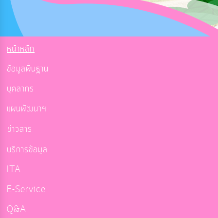
หน้าหลัก
ข้อมูลพื้นฐาน
บุคลากร
แผนพัฒนาฯ
ข่าวสาร
บริการข้อมูล
ITA
E-Service
Q&A