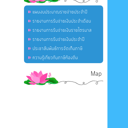
แผนงบประมาณรายจ่ายประจำปี
รายงานการรับจ่ายเงินประจำเดือน
รายงานการรับจ่ายเงินรายไตรมาส
รายงานการรับจ่ายเงินประจำปี
ประชาสัมพันธ์การจัดเก็บภาษี
ความรู้เกี่ยวกับภาษีท้องถิ่น
Map