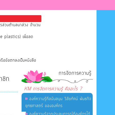
หารส่วนตำบลนาส่วง จำนวน
se plastics) เพื่อลด
หรือข้อตกลงเป็นหนังสือ
การจัดการความรู้
าชิก
KM การจัดการความรู้ คืออะไร ?
องค์ความรู้ที่สนับสนุน วิสัยทัศน์ พันธกิจ
ยุทธศาสตร์ ขององค์กร
องค์ความรู้จากประสบการณ์ที่องค์กรได้