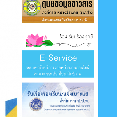
ร้องเรียนร้องทุกข์