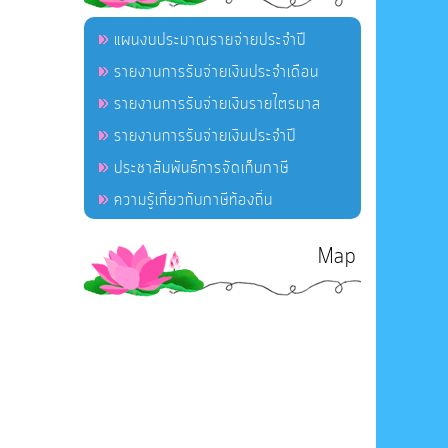
แผนงบประมาณรายจ่ายประจำปี
รายงานการรับจ่ายเงินประจำเดือน
รายงานการรับจ่ายเงินรายไตรมาส
รายงานการรับจ่ายเงินประจำปี
ประชาสัมพันธ์การจัดเก็บภาษี
ความรู้เกี่ยวกับภาษีท้องถิ่น
Map