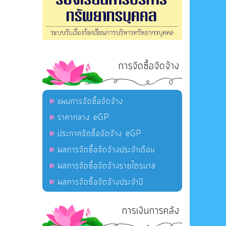
การจัดซื้อจัดจ้าง
แผนการจัดซื้อจัดจ้าง
ราคากลาง eGP
ประกาศจัดซื้อจัดจ้าง eGP
ผลการจัดซื้อจัดจ้างประจำเดือน
ผลการจัดซื้อจัดจ้างรายไตรมาส
ผลการจัดซื้อจัดจ้างประจำปี
การเงินการคลัง