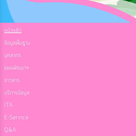
หน้าหลัก
ข้อมูลพื้นฐาน
บุคลากร
แผนพัฒนาฯ
ข่าวสาร
บริการข้อมูล
ITA
E-Service
Q&A