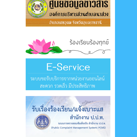
ร้องเรียนร้องทุกข์