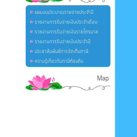
แผนงบประมาณรายจ่ายประจำปี
รายงานการรับจ่ายเงินประจำเดือน
รายงานการรับจ่ายเงินรายไตรมาส
รายงานการรับจ่ายเงินประจำปี
ประชาสัมพันธ์การจัดเก็บภาษี
ความรู้เกี่ยวกับภาษีท้องถิ่น
Map