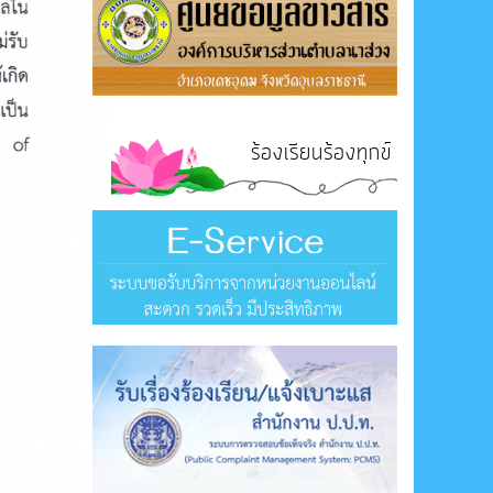
ร้องเรียนร้องทุกข์