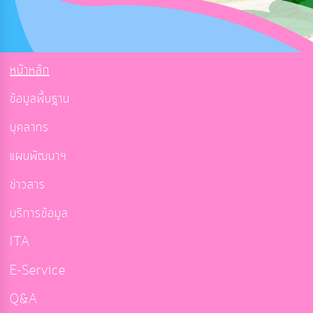
หน้าหลัก
ข้อมูลพื้นฐาน
บุคลากร
แผนพัฒนาฯ
ข่าวสาร
บริการข้อมูล
ITA
E-Service
Q&A