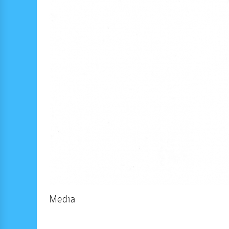
Media