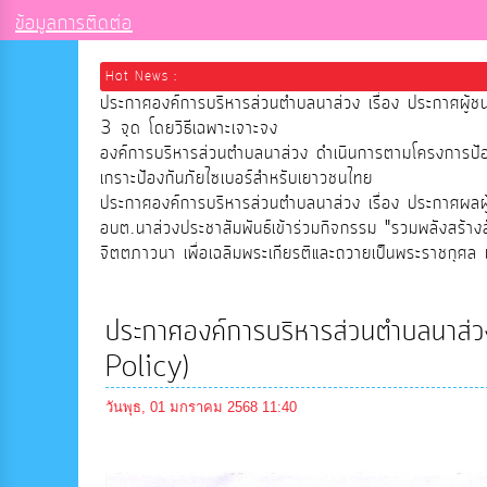
ข้อมูลการติดต่อ
Hot News :
ประกาศองค์การบริหารส่วนตำบลนาส่วง เรื่อง ประกาศผู้ช
3 จุด โดยวิธีเฉพาะเจาะจง
องค์การบริหารส่วนตำบลนาส่วง ดำเนินการตามโครงการป
เกราะป้องกันภัยไซเบอร์สำหรับเยาวชนไทย
ประกาศองค์การบริหารส่วนตำบลนาส่วง เรื่อง ประกาศผลผู้ช
อบต.นาส่วงประชาสัมพันธ์เข้าร่วมกิจกรรม "รวมพลังสร้าง
จิตตภาวนา เพื่อเฉลิมพระเกียรติและถวายเป็นพระราชกุศล เ
ประกาศองค์การบริหารส่วนตำบลนาส่วง 
Policy)
วันพุธ, 01 มกราคม 2568 11:40