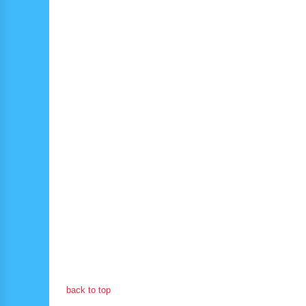
back to top