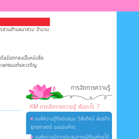
หารส่วนตำบลนาส่วง จำนวน
หรือข้อตกลงเป็นหนังสือ
ระพุทธมนต์และเจริญ
การจัดการความรู้
KM การจัดการความรู้ คืออะไร ?
องค์ความรู้ที่สนับสนุน วิสัยทัศน์ พันธกิจ
ยุทธศาสตร์ ขององค์กร
องค์ความรู้จากประสบการณ์ที่องค์กรได้