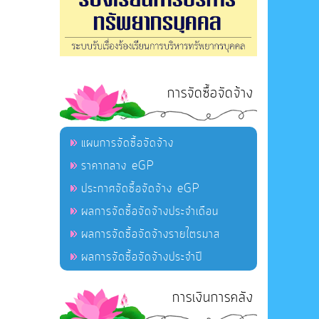
การจัดซื้อจัดจ้าง
แผนการจัดซื้อจัดจ้าง
ราคากลาง eGP
ประกาศจัดซื้อจัดจ้าง eGP
ผลการจัดซื้อจัดจ้างประจำเดือน
ผลการจัดซื้อจัดจ้างรายไตรมาส
ผลการจัดซื้อจัดจ้างประจำปี
การเงินการคลัง