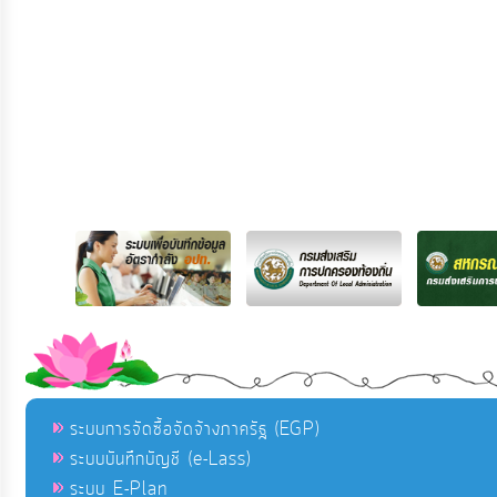
ระบบการจัดซื้อจัดจ้างภาครัฐ (EGP)
ระบบบันทึกบัญชี (e-Lass)
ระบบ E-Plan