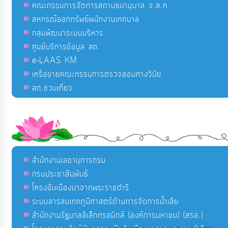
คณะกรรมการจัดการสถานธนานุบาล จ.ส.ท.
สหกรณ์ออกทรัพย์พนักงานเทศบาล
กลุ่มพัฒนาระบบบริหาร
ศูนย์บริการข้อมูล สถ.
e-LAAS KM
เครือข่ายคณะกรรมการตรวจสอบทางวินัย
สถ.ชวนเที่ยว
สำนักงานเลขานุการกรม
กรมประชาสัมพันธ์
โครงอันเนื่องมาจากพระราชดำริ
ระบบสารสนเทศภูมิศาสตร์ด้านการจัดการน้ำเสีย
สำนักงานรัฐบาลอิเล็กทรอนิกส์ (องค์การมหาชน) (สรอ.)