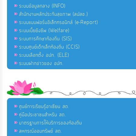
ระบบข้อมูลกลาง (INFO)
สำนักงานหลักประกันสุขภาพ (สปสช.)
ระบบแบบฟอร์มอิเล็กทรอนิกส์ (e-Report)
ระบบเบี้ยยังชีพ (Welfare)
ระบบการศึกษาท้องถิ่น (SIS)
ระบบศูนย์เด็กเล็กท้องถิ่น (CCIS)
ระบบเลือกตั้ง อปท. (ELE)
ระบบฝากข่าวของ อปท.
ศูนย์การเรียนรู้อาเซียน สถ.
คู่มือประชาชนสำหรับ สถ.
มาตรฐานการให้บริการของท้องถิ่น
สหกรณ์ออมทรัพย์ สถ.