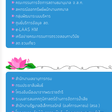
คณะกรรมการจัดการสถานธนานุบาล จ.ส.ท.
สหกรณ์ออกทรัพย์พนักงานเทศบาล
กลุ่มพัฒนาระบบบริหาร
ศูนย์บริการข้อมูล สถ.
e-LAAS KM
เครือข่ายคณะกรรมการตรวจสอบทางวินัย
สถ.ชวนเที่ยว
สำนักงานเลขานุการกรม
กรมประชาสัมพันธ์
โครงอันเนื่องมาจากพระราชดำริ
ระบบสารสนเทศภูมิศาสตร์ด้านการจัดการน้ำเสีย
สำนักงานรัฐบาลอิเล็กทรอนิกส์ (องค์การมหาชน) (สรอ.)